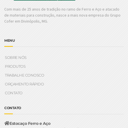
Com mais de 25 anos de tradição no ramo de Ferro e Aço e atacado
de materiais para construção, nasce a mais nova empresa do Grupo
Cofer em Divinópolis, MG.
MENU
SOBRE NÓS
PRODUTOS
TRABALHE CONOSCO
ORÇAMENTO RÁPIDO
CONTATO
CONTATO
Estocaço Ferro e Aço