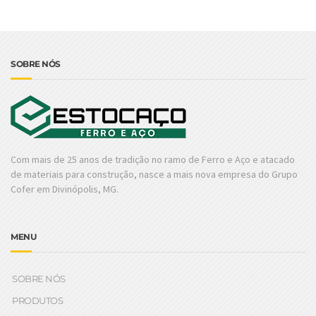
SOBRE NÓS
Com mais de 25 anos de tradição no ramo de Ferro e Aço e atacado
de materiais para construção, nasce a mais nova empresa do Grupo
Cofer em Divinópolis, MG.
MENU
SOBRE NÓS
PRODUTOS