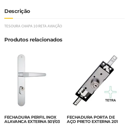
Descrição
TESOURA CHAPA 10 RETA AVIAÇÃO
Produtos relacionados
FECHADURA PERFIL INOX
FECHADURA PORTA DE
ALAVANCA EXTERNA 501/03
AÇO PRETO EXTERNA 201