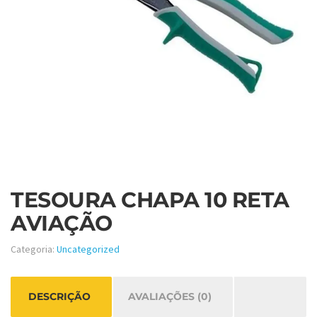
TESOURA CHAPA 10 RETA
AVIAÇÃO
Categoria:
Uncategorized
DESCRIÇÃO
AVALIAÇÕES (0)