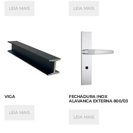
LEIA MAIS
LEIA MAIS
VIGA
FECHADURA INOX
ALAVANCA EXTERNA 800/03
LEIA MAIS
LEIA MAIS