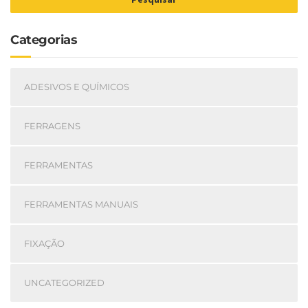
Categorias
ADESIVOS E QUÍMICOS
FERRAGENS
FERRAMENTAS
FERRAMENTAS MANUAIS
FIXAÇÃO
UNCATEGORIZED