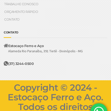
TRABALHE CONOSCO
ORÇAMENTO RÁPIDO
CONTATO
CONTATO
Estocaço Ferro e Aço
Alameda Rio Paranaíba, 391 Tietê - Divinópolis - MG
(37) 3244-0500
Copyright © 2024 -
Estocaço Ferro e Aço.
Todos os direitos