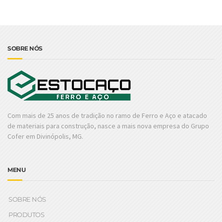
SOBRE NÓS
Com mais de 25 anos de tradição no ramo de Ferro e Aço e atacado
de materiais para construção, nasce a mais nova empresa do Grupo
Cofer em Divinópolis, MG.
MENU
SOBRE NÓS
PRODUTOS