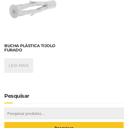
BUCHA PLÁSTICA TIJOLO
FURADO
LEIA MAIS
Pesquisar
Pesquisar