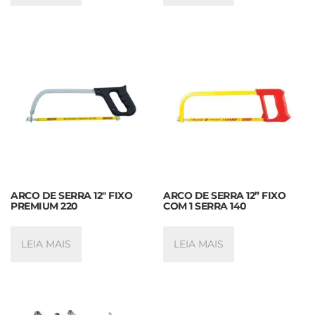
ARCO DE SERRA 12″ FIXO
ARCO DE SERRA 12” FIXO
PREMIUM 220
COM 1 SERRA 140
LEIA MAIS
LEIA MAIS