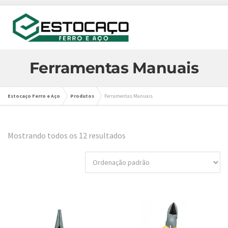
Ferramentas Manuais
Estocaço Ferro e Aço
Produtos
Ferramentas Manuais
Mostrando todos os 12 resultados