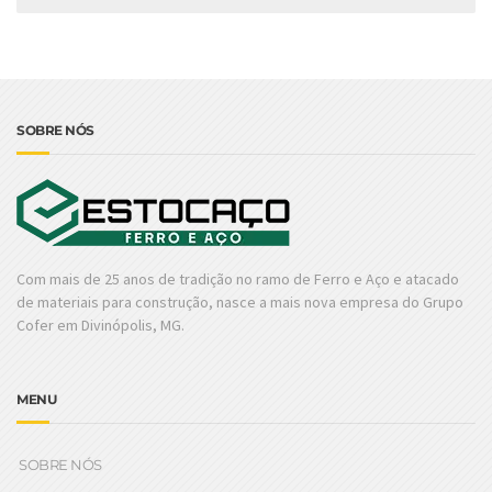
SOBRE NÓS
Com mais de 25 anos de tradição no ramo de Ferro e Aço e atacado
de materiais para construção, nasce a mais nova empresa do Grupo
Cofer em Divinópolis, MG.
MENU
SOBRE NÓS