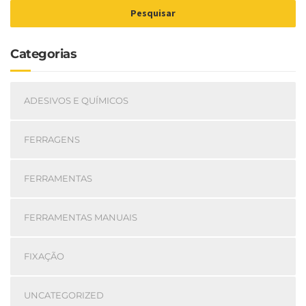
Pesquisar
Categorias
ADESIVOS E QUÍMICOS
FERRAGENS
FERRAMENTAS
FERRAMENTAS MANUAIS
FIXAÇÃO
UNCATEGORIZED