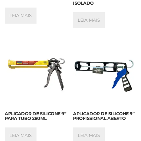
ISOLADO
LEIA MAIS
LEIA MAIS
APLICADOR DE SILICONE 9”
APLICADOR DE SILICONE 9”
PARA TUBO 280ML
PROFISSIONAL ABERTO
LEIA MAIS
LEIA MAIS