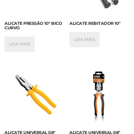
ALICATE PRESSÃO 10″ BICO
ALICATE REBITADOR 10″
CURVO
LEIA MAIS
LEIA MAIS
ALICATE UNIVERSAL 08″
ALICATE UNIVERSAL 08″