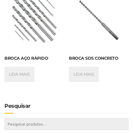
BROCA AÇO RÁPIDO
BROCA SDS CONCRETO
LEIA MAIS
LEIA MAIS
Pesquisar