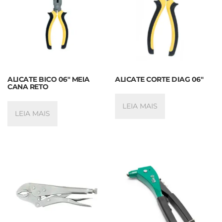
ALICATE BICO 06″ MEIA
ALICATE CORTE DIAG 06″
CANA RETO
LEIA MAIS
LEIA MAIS