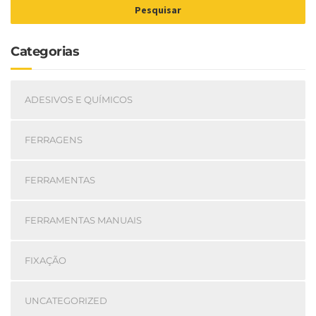
Pesquisar
Categorias
ADESIVOS E QUÍMICOS
FERRAGENS
FERRAMENTAS
FERRAMENTAS MANUAIS
FIXAÇÃO
UNCATEGORIZED